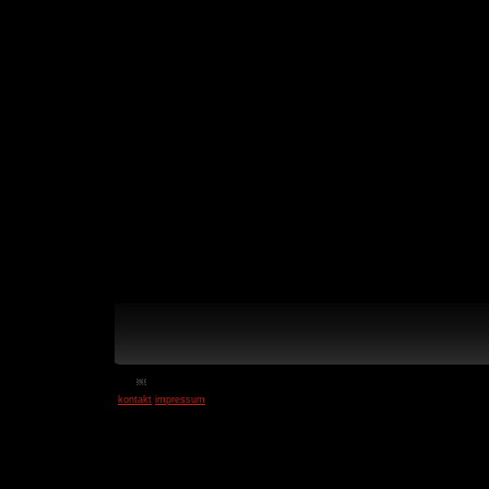
￼
kontakt
impressum